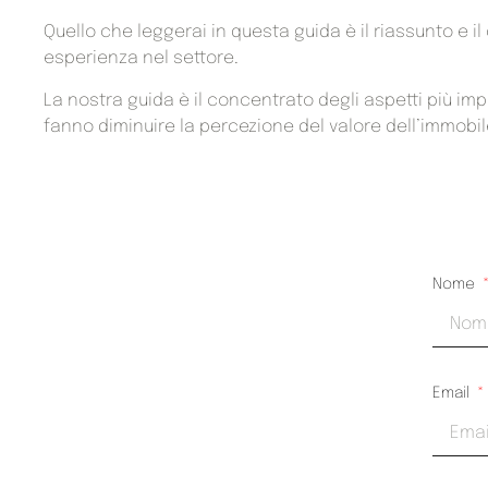
​Quello che leggerai in questa guida è il riassunto e i
esperienza nel settore.
La nostra guida è il concentrato degli aspetti più im
fanno diminuire la percezione del valore dell’immobil
Nome
Email